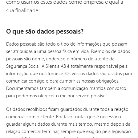
como usamos estes dados como empresa e qual a
sua finalidade.
O que são dados pessoais?
Dados pessoais são todo o tipo de informações que possam
ser atribuídas a uma pessoa física em vida. Exemplos de dados
pessoais são nome, endereço e número de utente da
Segurança Social. A Silentia AB é totalmente responsável pela
informação que nos fornece. Os vossos dados são usados para
comunicar consigo e para cumprir as nossas obrigações.
Documentamos também a comunicação mantida convosco
para podermos oferecer o melhor serviço possível.
Os dados recolhidos ficam guardados durante toda a relação
comercial com o cliente. Por favor notar que é necessário
guardar alguns dados durante mais tempo, mesmo depois da
relação comercial terminar, sempre que exigido pela legislação