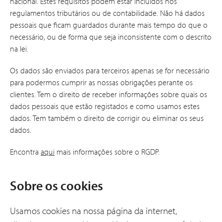
nacional. Estes requisitos podem estar incluídos nos
regulamentos tributários ou de contabilidade. Não há dados
pessoais que ficam guardados durante mais tempo do que o
necessário, ou de forma que seja inconsistente com o descrito
na lei.
Os dados são enviados para terceiros apenas se for necessário
para podermos cumprir as nossas obrigações perante os
clientes. Tem o direito de receber informações sobre quais os
dados pessoais que estão registados e como usamos estes
dados. Tem também o direito de corrigir ou eliminar os seus
dados.
Encontra
aqui
mais informações sobre o RGDP.
Sobre os cookies
Usamos cookies na nossa página da internet,