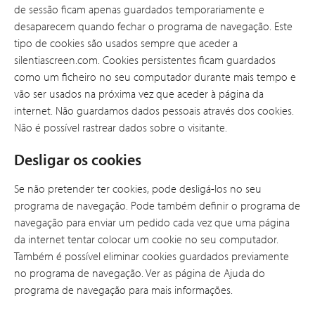
de sessão ficam apenas guardados temporariamente e
desaparecem quando fechar o programa de navegação. Este
tipo de cookies são usados sempre que aceder a
silentiascreen.com. Cookies persistentes ficam guardados
como um ficheiro no seu computador durante mais tempo e
vão ser usados na próxima vez que aceder à página da
internet. Não guardamos dados pessoais através dos cookies.
Não é possível rastrear dados sobre o visitante.
Desligar os cookies
Se não pretender ter cookies, pode desligá-los no seu
programa de navegação. Pode também definir o programa de
navegação para enviar um pedido cada vez que uma página
da internet tentar colocar um cookie no seu computador.
Também é possível eliminar cookies guardados previamente
no programa de navegação. Ver as página de Ajuda do
programa de navegação para mais informações.