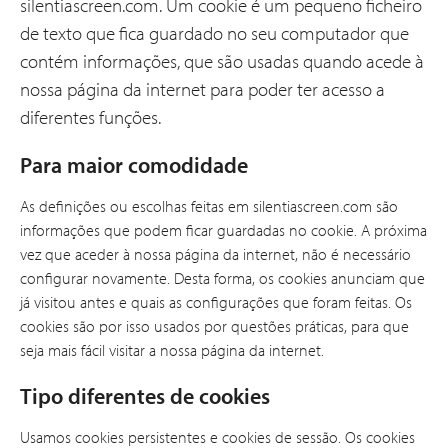
silentiascreen.com. Um cookie é um pequeno ficheiro
de texto que fica guardado no seu computador que
contém informações, que são usadas quando acede à
nossa página da internet para poder ter acesso a
diferentes funções.
Para maior comodidade
As definições ou escolhas feitas em silentiascreen.com são
informações que podem ficar guardadas no cookie. A próxima
vez que aceder à nossa página da internet, não é necessário
configurar novamente. Desta forma, os cookies anunciam que
já visitou antes e quais as configurações que foram feitas. Os
cookies são por isso usados por questões práticas, para que
seja mais fácil visitar a nossa página da internet.
Tipo diferentes de cookies
Usamos cookies persistentes e cookies de sessão. Os cookies