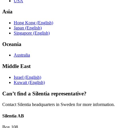
USA
Asia
Hong Kong (English)
Japan (English)
Singapore (English)
Oceania
Australia
Middle East
Israel (English)
Kuwait (English)
Can’t find a Silentia representative?
Contact Silentia headquarters in Sweden for more information.
Silentia AB
Box 108