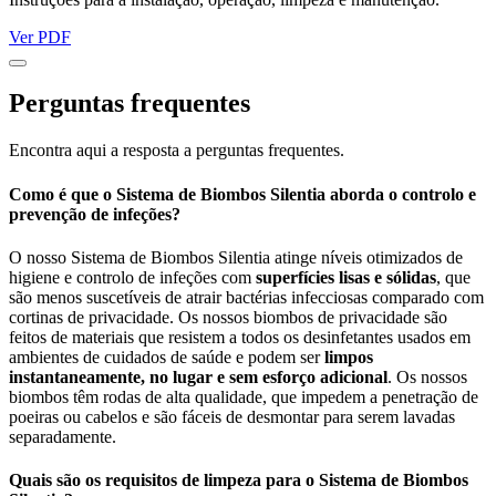
Ver PDF
Perguntas frequentes
Encontra aqui a resposta a perguntas frequentes.
Como é que o Sistema de Biombos Silentia aborda o controlo e
prevenção de infeções?
O nosso Sistema de Biombos Silentia atinge níveis otimizados de
higiene e controlo de infeções com
superfícies lisas e sólidas
, que
são menos suscetíveis de atrair bactérias infecciosas comparado com
cortinas de privacidade. Os nossos biombos de privacidade são
feitos de materiais que resistem a todos os desinfetantes usados em
ambientes de cuidados de saúde e podem ser
limpos
instantaneamente, no lugar e sem esforço adicional
. Os nossos
biombos têm rodas de alta qualidade, que impedem a penetração de
poeiras ou cabelos e são fáceis de desmontar para serem lavadas
separadamente.
Quais são os requisitos de limpeza para o Sistema de Biombos