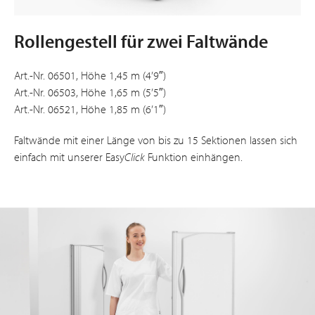
Rollengestell für zwei Faltwände
Art.-Nr. 06501, Höhe 1,45 m (4’9″)
Art.-Nr. 06503, Höhe 1,65 m (5’5″)
Art.-Nr. 06521, Höhe 1,85 m (6’1″)
Faltwände mit einer Länge von bis zu 15 Sektionen lassen sich
einfach mit unserer Easy
Click
Funktion einhängen.