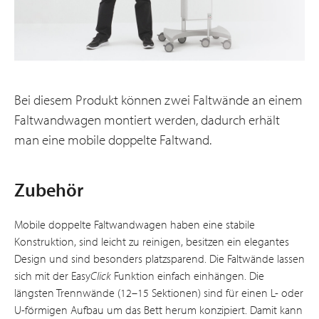
Bei diesem Produkt können zwei Faltwände an einem
Faltwandwagen montiert werden, dadurch erhält
man eine mobile doppelte Faltwand.
Zubehör
Mobile doppelte Faltwandwagen haben eine stabile
Konstruktion, sind leicht zu reinigen, besitzen ein elegantes
Design und sind besonders platzsparend. Die Faltwände lassen
sich mit der Easy
Click
Funktion einfach einhängen. Die
längsten Trennwände (12–15 Sektionen) sind für einen L- oder
U-förmigen Aufbau um das Bett herum konzipiert. Damit kann