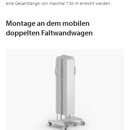
eine Gesamtlänge von maximal 7,50 m erreicht werden.
Montage an dem mobilen
doppelten Faltwandwagen