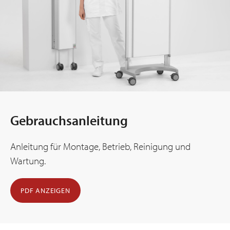
Gebrauchsanleitung
Anleitung für Montage, Betrieb, Reinigung und
Wartung.
PDF ANZEIGEN