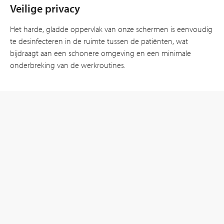
Veilige privacy
Het harde, gladde oppervlak van onze schermen is eenvoudig
te desinfecteren in de ruimte tussen de patiënten, wat
bijdraagt aan een schonere omgeving en een minimale
onderbreking van de werkroutines.