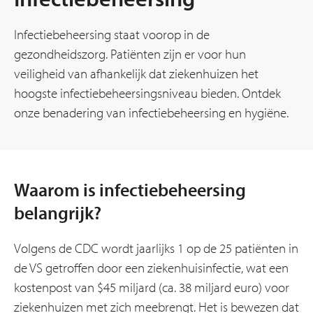
Infectiebeheersing staat voorop in de
gezondheidszorg. Patiënten zijn er voor hun
veiligheid van afhankelijk dat ziekenhuizen het
hoogste infectiebeheersingsniveau bieden. Ontdek
onze benadering van infectiebeheersing en hygiëne.
Waarom is infectiebeheersing
belangrijk?
Volgens de CDC wordt jaarlijks 1 op de 25 patiënten in
de VS getroffen door een ziekenhuisinfectie, wat een
kostenpost van $45 miljard (ca. 38 miljard euro) voor
ziekenhuizen met zich meebrengt. Het is bewezen dat