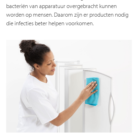
bacteriën van apparatuur overgebracht kunnen
worden op mensen. Daarom zijn er producten nodig
die infecties beter helpen voorkomen.