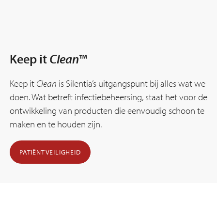
Keep it
Clean
™
Keep it
Clean
is Silentia’s uitgangspunt bij alles wat we
doen. Wat betreft infectiebeheersing, staat het voor de
ontwikkeling van producten die eenvoudig schoon te
maken en te houden zijn.
PATIËNTVEILIGHEID