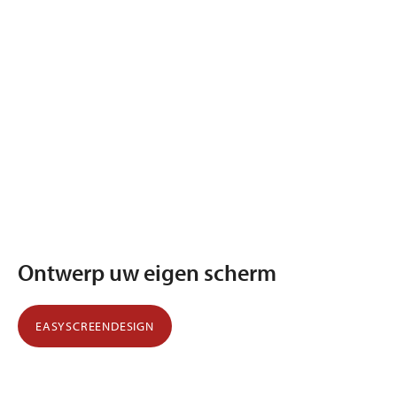
Ontwerp uw eigen scherm
EASYSCREENDESIGN