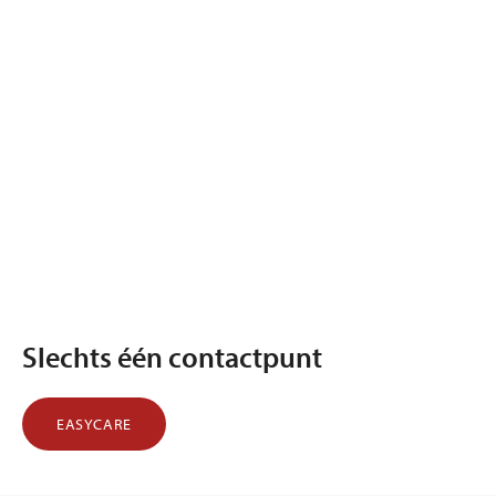
Slechts één contactpunt
EASYCARE