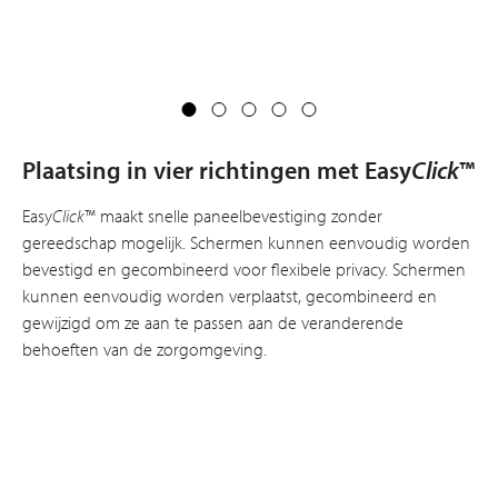
Plaatsing in vier richtingen met Easy
Click
™
Easy
Click
™ maakt snelle paneelbevestiging zonder
gereedschap mogelijk. Schermen kunnen eenvoudig worden
bevestigd en gecombineerd voor flexibele privacy. Schermen
kunnen eenvoudig worden verplaatst, gecombineerd en
gewijzigd om ze aan te passen aan de veranderende
behoeften van de zorgomgeving.