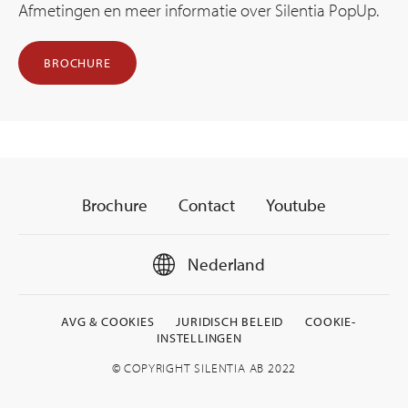
Afmetingen en meer informatie over Silentia PopUp.
BROCHURE
Brochure
Contact
Youtube
Nederland
AVG & COOKIES
JURIDISCH BELEID
COOKIE-
INSTELLINGEN
© COPYRIGHT SILENTIA AB 2022