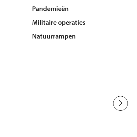
Pandemieën
Militaire operaties
Natuurrampen