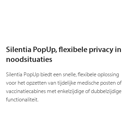
Silentia PopUp, flexibele privacy in
noodsituaties
Silentia PopUp biedt een snelle, flexibele oplossing
voor het opzetten van tijdelijke medische posten of
vaccinatiecabines met enkelzijdige of dubbelzijdige
functionaliteit.