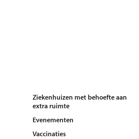
Ziekenhuizen met behoefte aan
extra ruimte
Evenementen
Vaccinaties