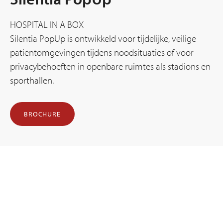
HOSPITAL IN A BOX
Silentia PopUp is ontwikkeld voor tijdelijke, veilige
patiëntomgevingen tijdens noodsituaties of voor
privacybehoeften in openbare ruimtes als stadions en
sporthallen.
BROCHURE