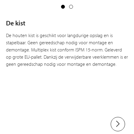
De kist
De houten kist is geschikt voor langdurige opslag en is
stapelbaar. Geen gereedschap nodig voor montage en
demontage. Multiplex kist conform ISPM 15-norm. Geleverd
op grote EU-pallet. Dankzij de verwijderbare veerklemmen is er
geen gereedschap nodig voor montage en demontage.