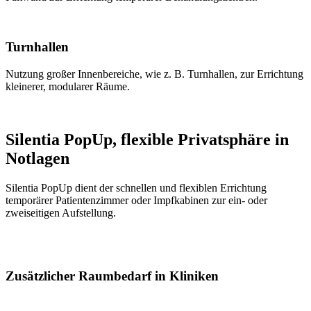
Turnhallen
Nutzung großer Innenbereiche, wie z. B. Turnhallen, zur Errichtung
kleinerer, modularer Räume.
Silentia PopUp, flexible Privatsphäre in
Notlagen
Silentia PopUp dient der schnellen und flexiblen Errichtung
temporärer Patientenzimmer oder Impfkabinen zur ein- oder
zweiseitigen Aufstellung.
Zusätzlicher Raumbedarf in Kliniken