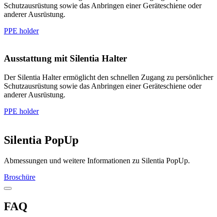
Schutzausrüstung sowie das Anbringen einer Geräteschiene oder
anderer Ausrüstung.
PPE holder
Ausstattung mit Silentia Halter
Der Silentia Halter ermöglicht den schnellen Zugang zu persönlicher
Schutzausrüstung sowie das Anbringen einer Geräteschiene oder
anderer Ausrüstung.
PPE holder
Silentia PopUp
Abmessungen und weitere Informationen zu Silentia PopUp.
Broschüre
FAQ