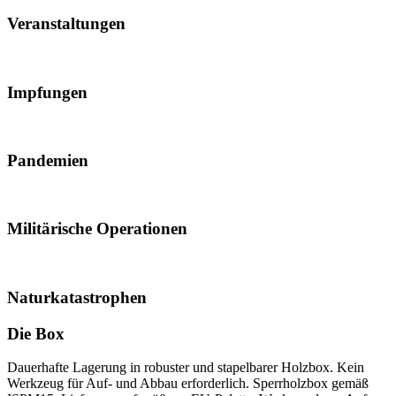
Veranstaltungen
Impfungen
Pandemien
Militärische Operationen
Naturkatastrophen
Die Box
Dauerhafte Lagerung in robuster und stapelbarer Holzbox. Kein
Werkzeug für Auf- und Abbau erforderlich. Sperrholzbox gemäß