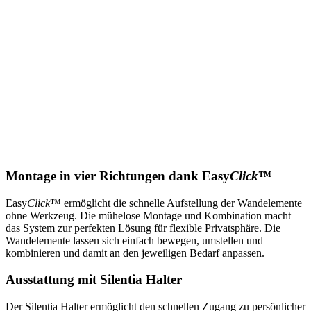
Montage in vier Richtungen dank Easy
Click
™
Easy
Click
™ ermöglicht die schnelle Aufstellung der Wandelemente
ohne Werkzeug. Die mühelose Montage und Kombination macht
das System zur perfekten Lösung für flexible Privatsphäre. Die
Wandelemente lassen sich einfach bewegen, umstellen und
kombinieren und damit an den jeweiligen Bedarf anpassen.
Ausstattung mit Silentia Halter
Der Silentia Halter ermöglicht den schnellen Zugang zu persönlicher