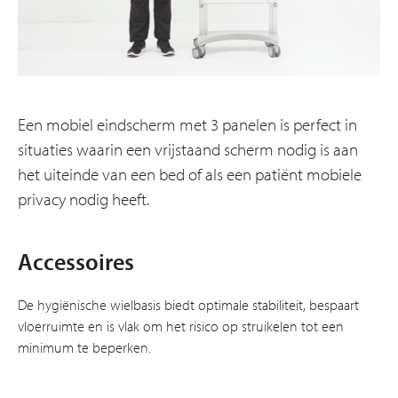
Een mobiel eindscherm met 3 panelen is perfect in
situaties waarin een vrijstaand scherm nodig is aan
het uiteinde van een bed of als een patiënt mobiele
privacy nodig heeft.
Accessoires
De hygiënische wielbasis biedt optimale stabiliteit, bespaart
vloerruimte en is vlak om het risico op struikelen tot een
minimum te beperken.