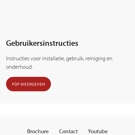
Gebruikersinstructies
Instructies voor installatie, gebruik, reiniging en
onderhoud.
PDF WEERGEVEN
Brochure
Contact
Youtube