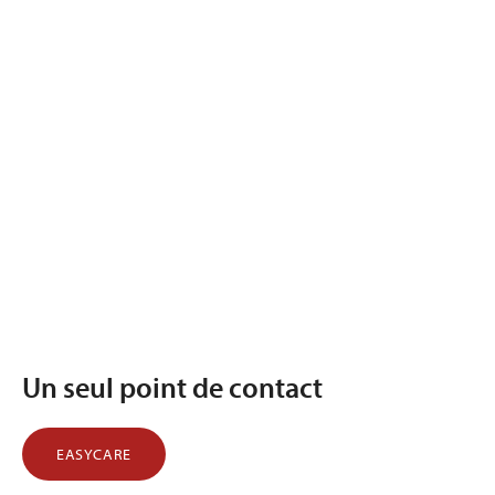
Un seul point de contact
EASYCARE