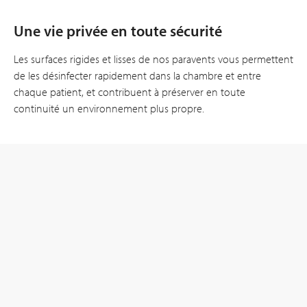
Une vie privée en toute sécurité
Les surfaces rigides et lisses de nos paravents vous permettent
de les désinfecter rapidement dans la chambre et entre
chaque patient, et contribuent à préserver en toute
continuité un environnement plus propre.