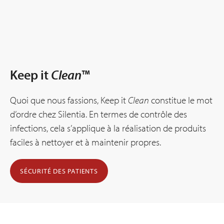
Keep it
Clean
™
Quoi que nous fassions, Keep it
Clean
constitue le mot
d’ordre chez Silentia. En termes de contrôle des
infections, cela s’applique à la réalisation de produits
faciles à nettoyer et à maintenir propres.
SÉCURITÉ DES PATIENTS