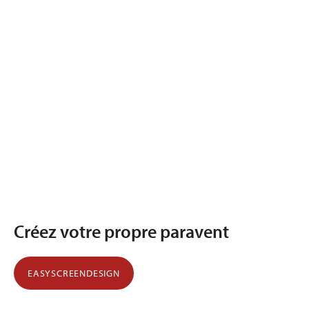
Créez votre propre paravent
EASYSCREENDESIGN