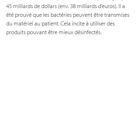
45 milliards de dollars (env. 38 milliards d’euros). Il a
été prouvé que les bactéries peuvent être transmises
du matériel au patient. Cela incite à utiliser des
produits pouvant être mieux désinfectés.