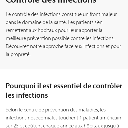
Le contrôle des infections constitue un front majeur
dans le domaine de la santé. Les patients s’en
remettent aux hôpitaux pour leur apporter la
meilleure prévention possible contre les infections.
Découvrez notre approche face aux infections et pour
la propreté.
Pourquoi il est essentiel de contrôler
les infections
Selon le centre de prévention des maladies, les
infections nosocomiales touchent 1 patient américain
sur 25 et coûtent chaque année aux hôpitaux jusqu’à