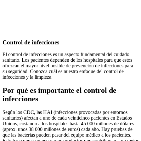
Control de infecciones
El control de infecciones es un aspecto fundamental del cuidado
sanitario. Los pacientes dependen de los hospitales para que estos
ofrezcan el mayor nivel posible de prevención de infecciones para
su seguridad. Conozca cuál es nuestro enfoque del control de
infecciones y la limpieza.
Por qué es importante el control de
infecciones
Según los CDC, las HAI (infecciones provocadas por entornos
sanitarios) afectan a uno de cada veinticinco pacientes en Estados
Unidos, costando a los hospitales hasta 45 000 millones de dólares
(aprox. unos 38 000 millones de euros) cada año. Hay pruebas de
que las bacterias pueden pasar del equipo médico a los pacientes.
Esto hace que sean necesarios productos que contribuyan a un mejor