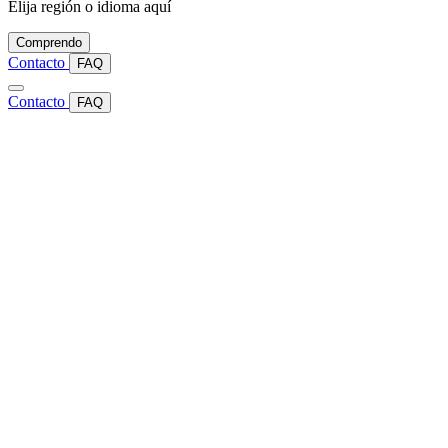
Elija región o idioma aquí
Comprendo
Contacto
FAQ
Contacto
FAQ