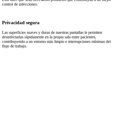
control de infecciones.
Privacidad segura
Las superficies suaves y duras de nuestras pantallas le permiten
desinfectarlas rápidamente en la propia sala entre pacientes,
contribuyendo a un entorno más limpio e interrupciones mínimas del
flujo de trabajo.