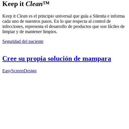
Keep it
Clean
™
Keep it
Clean
es el principio universal que guía a Silentia e informa
cada uno de nuestros pasos. En lo que respecta al control de
infecciones, representa el desarrollo de productos que son fáciles de
limpiar y de mantener limpios.
Seguridad del paciente
Cree su propia solución de mampara
EasyScreenDesign