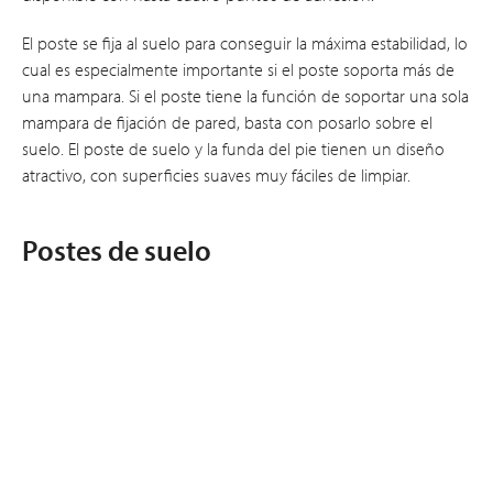
El poste se fija al suelo para conseguir la máxima estabilidad, lo
cual es especialmente importante si el poste soporta más de
una mampara. Si el poste tiene la función de soportar una sola
mampara de fijación de pared, basta con posarlo sobre el
suelo. El poste de suelo y la funda del pie tienen un diseño
atractivo, con superficies suaves muy fáciles de limpiar.
Postes de suelo