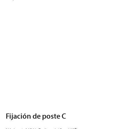
Fijación de poste C