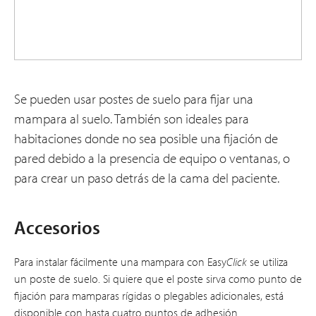
Se pueden usar postes de suelo para fijar una
mampara al suelo. También son ideales para
habitaciones donde no sea posible una fijación de
pared debido a la presencia de equipo o ventanas, o
para crear un paso detrás de la cama del paciente.
Accesorios
Para instalar fácilmente una mampara con Easy
Click
se utiliza
un poste de suelo. Si quiere que el poste sirva como punto de
fijación para mamparas rígidas o plegables adicionales, está
disponible con hasta cuatro puntos de adhesión.