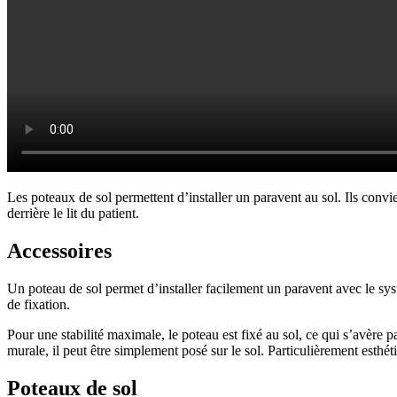
Les poteaux de sol permettent d’installer un paravent au sol. Ils conv
derrière le lit du patient.
Accessoires
Un poteau de sol permet d’installer facilement un paravent avec le s
de fixation.
Pour une stabilité maximale, le poteau est fixé au sol, ce qui s’avère p
murale, il peut être simplement posé sur le sol. Particulièrement esthétiq
Poteaux de sol