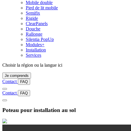
Mobile double
Pied de lit mobile
Semifix
Rigide
ClearPanels
Douche
Rallonge
Silentia PopUp
Modules+
Installation
Services
Choisir la région ou la langue ici
Je comprends
Contact
FAQ
Contact
FAQ
Poteau pour installation au sol