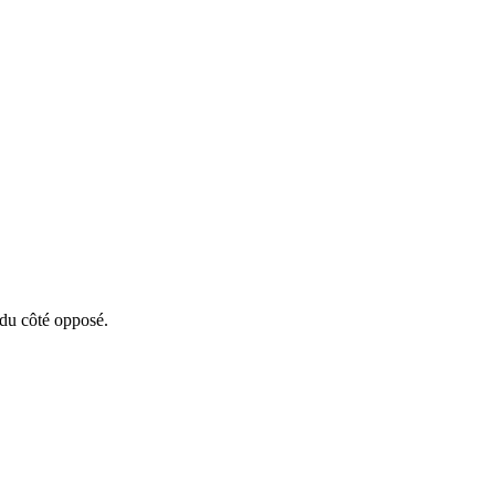
 du côté opposé.