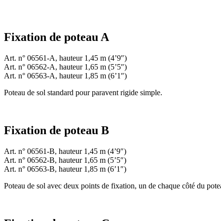
Fixation de poteau A
Art. n° 06561-A, hauteur 1,45 m (4’9″)
Art. n° 06562-A, hauteur 1,65 m (5’5″)
Art. n° 06563-A, hauteur 1,85 m (6’1″)
Poteau de sol standard pour paravent rigide simple.
Fixation de poteau B
Art. n° 06561-B, hauteur 1,45 m (4’9″)
Art. n° 06562-B, hauteur 1,65 m (5’5″)
Art. n° 06563-B, hauteur 1,85 m (6’1″)
Poteau de sol avec deux points de fixation, un de chaque côté du pote