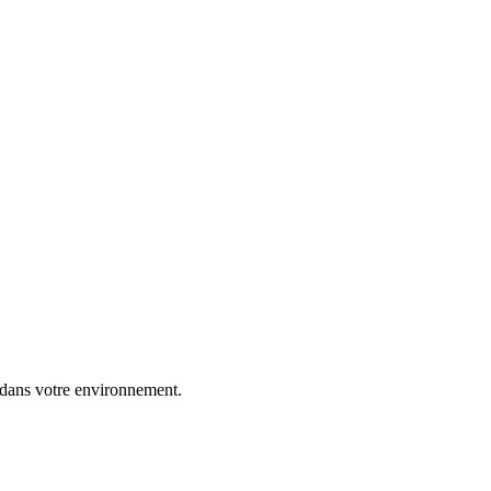
 dans votre environnement.