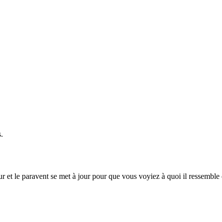
.
r et le paravent se met à jour pour que vous voyiez à quoi il ressemble