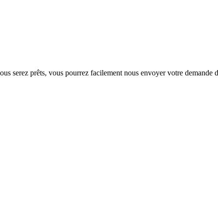
e vous serez prêts, vous pourrez facilement nous envoyer votre demande d