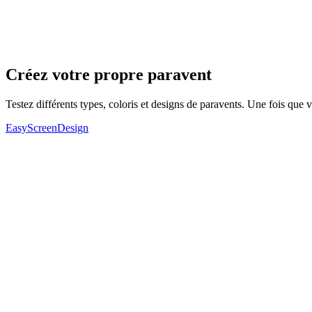
Créez votre propre paravent
Testez différents types, coloris et designs de paravents. Une fois qu
EasyScreenDesign