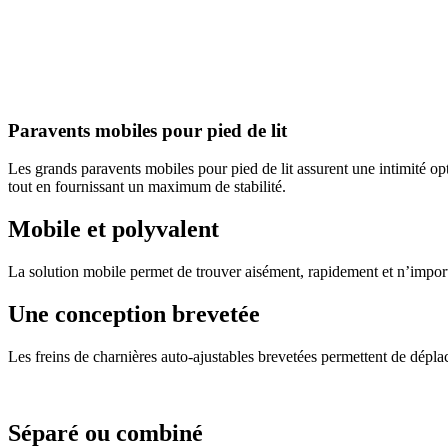
Paravents mobiles pour pied de lit
Les grands paravents mobiles pour pied de lit assurent une intimité 
tout en fournissant un maximum de stabilité.
Mobile et polyvalent
La solution mobile permet de trouver aisément, rapidement et n’import
Une conception brevetée
Les freins de charnières auto-ajustables brevetées permettent de dépla
Séparé ou combiné