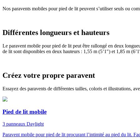
Nos paravents mobiles pour pied de lit peuvent s’utiliser seuls ou com
Différentes longueurs et hauteurs
Le paravent mobile pour pied de lit peut être rallongé en deux longueu
de lit sont disponibles en deux hauteurs : 1,55 m (5’1″) et 1,85 m (6’1
Créez votre propre paravent
Essayez des paravents de différentes tailles, coloris et illustrations,
Pied de lit mobile
3 panneaux
Daylight
Paravent mobile pour pied de lit procurant l’intimité au pied du lit. F