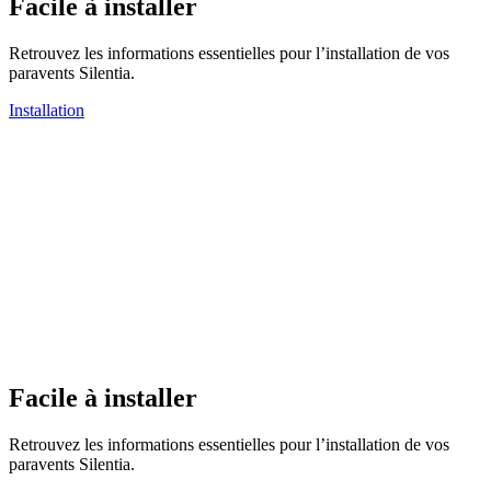
Facile à installer
Retrouvez les informations essentielles pour l’installation de vos
paravents Silentia.
Installation
Facile à installer
Retrouvez les informations essentielles pour l’installation de vos
paravents Silentia.