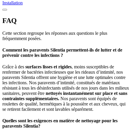
Installation
FAQ
Cette section regroupe les réponses aux questions le plus
fréquemment posées.
Comment les paravents Silentia permettent-ils de lutter et de
prévenir contre les infections ?
Grâce à des
surfaces lisses et rigides
, moins susceptibles de
renfermer de bactéries infectieuses que les rideaux d’intimité, nos
paravents Silentia offrent une hygiène et une lutte optimales contre
les infections. Nos paravents d’intimité, constitués de matériaux
résistant à tous les désinfectants utilisés de nos jours dans les milieux
sanitaires, peuvent être
nettoyés instantanément sur place et sans
contraintes supplémentaires.
Nos paravents sont équipés de
roulettes de qualité, hermétiques à la poussière et aux cheveux, qui
se retirent facilement et sont lavables séparément.
Quelles sont les exigences en matière de nettoyage pour les
paravents Silentia?