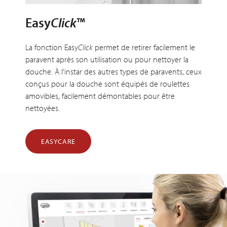
Easy
Click
™
La fonction Easy
Click
permet de retirer facilement le
paravent après son utilisation ou pour nettoyer la
douche. À l’instar des autres types de paravents, ceux
conçus pour la douche sont équipés de roulettes
amovibles, facilement démontables pour être
nettoyées.
EASYCARE