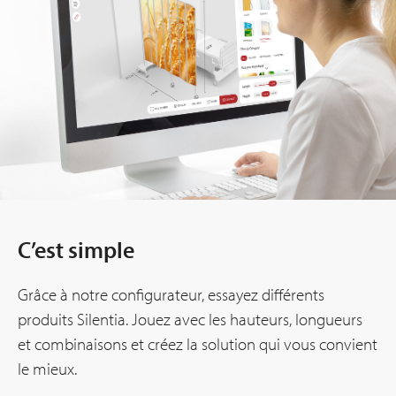
C’est simple
Grâce à notre configurateur, essayez différents
produits Silentia. Jouez avec les hauteurs, longueurs
et combinaisons et créez la solution qui vous convient
le mieux.