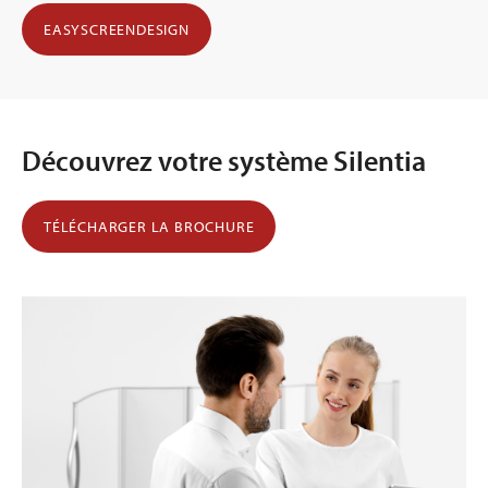
EASYSCREENDESIGN
Découvrez votre système Silentia
TÉLÉCHARGER LA BROCHURE