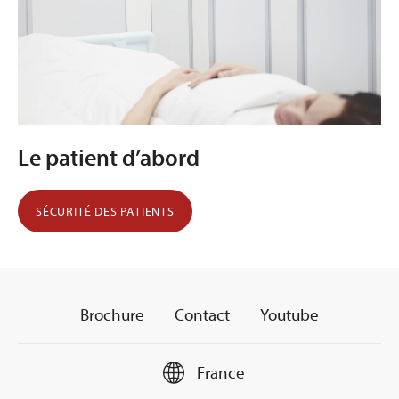
Le patient d’abord
SÉCURITÉ DES PATIENTS
Brochure
Contact
Youtube
France