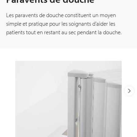
Les paravents de douche constituent un moyen
simple et pratique pour les soignants d’aider les
patients tout en restant au sec pendant la douche.