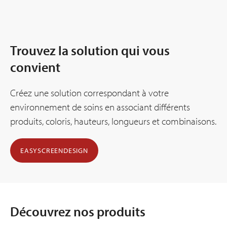
Trouvez la solution qui vous
convient
Créez une solution correspondant à votre
environnement de soins en associant différents
produits, coloris, hauteurs, longueurs et combinaisons.
EASYSCREENDESIGN
Découvrez nos produits