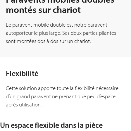
montés sur chariot
Le paravent mobile double est notre paravent
autoporteur le plus large. Ses deux parties pliantes
sont montées dos à dos sur un chariot.
Flexibilité
Cette solution apporte toute la flexibilité nécessaire
d’un grand paravent ne prenant que peu d’espace
après utilisation.
Un espace flexible dans la pièce