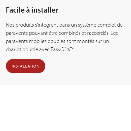
Facile à installer
Nos produits s’intègrent dans un système complet de
paravents pouvant être combinés et raccordés. Les
paravents mobiles doubles sont montés sur un
chariot double avec Easy
Click
™.
INSTALLATION