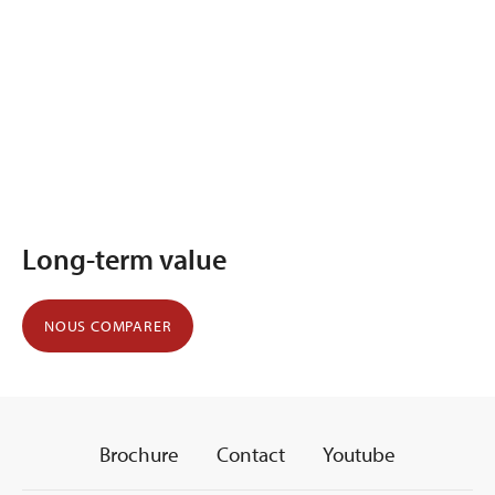
Long-term value
NOUS COMPARER
Brochure
Contact
Youtube