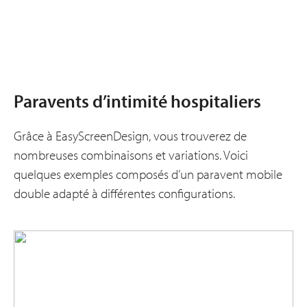
Paravents d’intimité hospitaliers
Grâce à EasyScreenDesign, vous trouverez de
nombreuses combinaisons et variations. Voici
quelques exemples composés d’un paravent mobile
double adapté à différentes configurations.