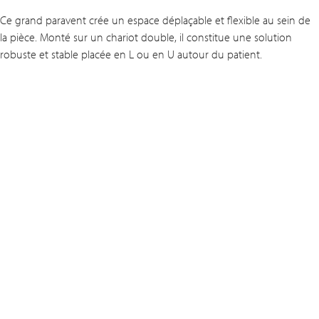
Ce grand paravent crée un espace déplaçable et flexible au sein de
la pièce. Monté sur un chariot double, il constitue une solution
robuste et stable placée en L ou en U autour du patient.