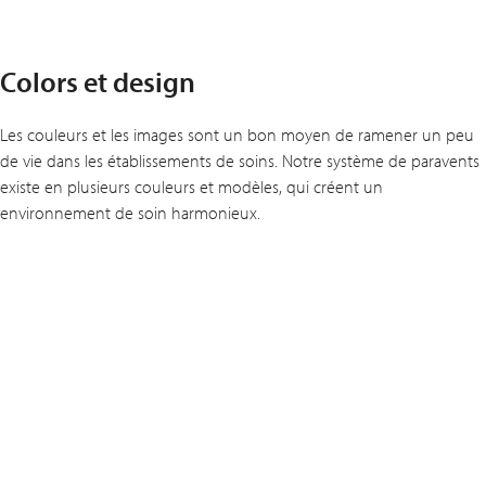
Colors et design
Les couleurs et les images sont un bon moyen de ramener un peu
de vie dans les établissements de soins. Notre système de paravents
existe en plusieurs couleurs et modèles, qui créent un
environnement de soin harmonieux.