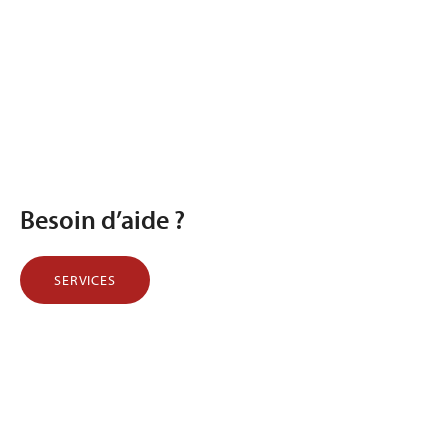
Besoin d’aide ?
SERVICES