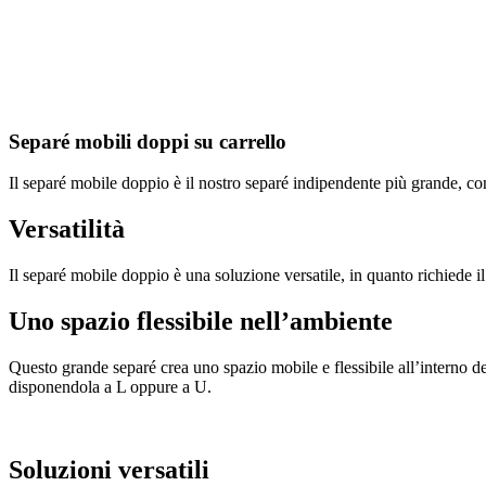
Separé mobili doppi su carrello
Il separé mobile doppio è il nostro separé indipendente più grande, co
Versatilità
Il separé mobile doppio è una soluzione versatile, in quanto richiede 
Uno spazio flessibile nell’ambiente
Questo grande separé crea uno spazio mobile e flessibile all’interno de
disponendola a L oppure a U.
Soluzioni versatili