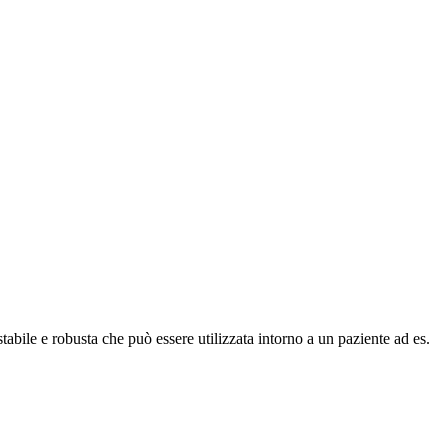
abile e robusta che può essere utilizzata intorno a un paziente ad es.