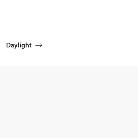
Daylight