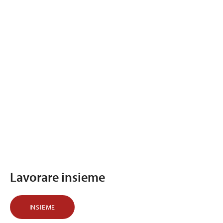
Lavorare insieme
INSIEME