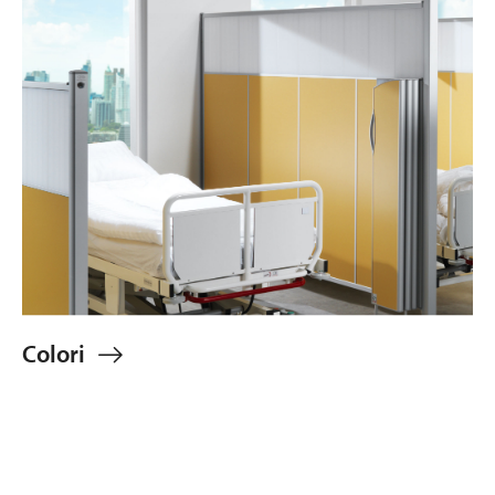
Colori