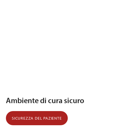
Ambiente di cura sicuro
SICUREZZA DEL PAZIENTE