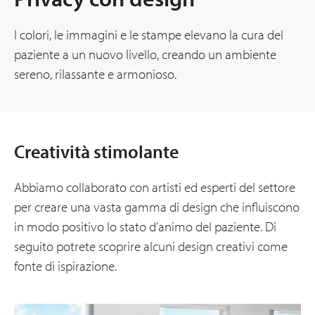
I colori, le immagini e le stampe elevano la cura del
paziente a un nuovo livello, creando un ambiente
sereno, rilassante e armonioso.
Creatività stimolante
Abbiamo collaborato con artisti ed esperti del settore
per creare una vasta gamma di design che influiscono
in modo positivo lo stato d’animo del paziente. Di
seguito potrete scoprire alcuni design creativi come
fonte di ispirazione.