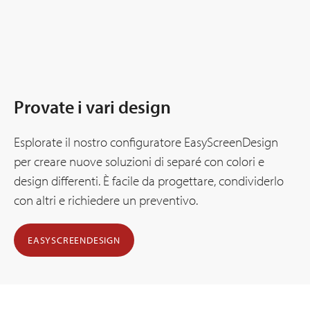
Provate i vari design
Esplorate il nostro configuratore EasyScreenDesign
per creare nuove soluzioni di separé con colori e
design differenti. È facile da progettare, condividerlo
con altri e richiedere un preventivo.
EASYSCREENDESIGN