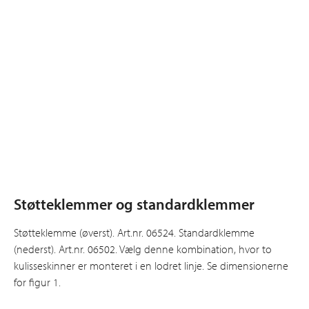
Støtteklemmer og standardklemmer
Støtteklemme (øverst). Art.nr. 06524. Standardklemme
(nederst). Art.nr. 06502. Vælg denne kombination, hvor to
kulisseskinner er monteret i en lodret linje. Se dimensionerne
for figur 1.