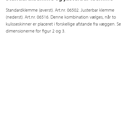
Standardklemme (øverst). Art.nr. 06502. Justerbar klemme
(nederst). Art.nr. 06516. Denne kombination vælges, når to
kulisseskinner er placeret i forskellige afstande fra væggen. Se
dimensionerne for figur 2 og 3.