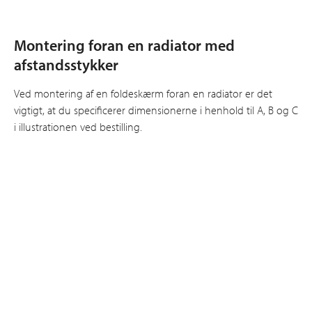
Montering foran en radiator med
afstandsstykker
Ved montering af en foldeskærm foran en radiator er det
vigtigt, at du specificerer dimensionerne i henhold til A, B og C
i illustrationen ved bestilling.