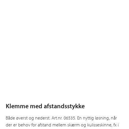
Klemme med afstandsstykke
Både øverst og nederst. Art.nr. 06535. En nyttig løsning, når
der er behov for afstand mellem skærm og kulisseskinne, fx i