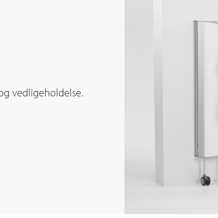
g og vedligeholdelse.