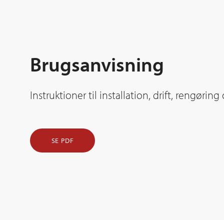
Brugsanvisning
Instruktioner til installation, drift, rengørin
SE PDF