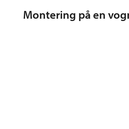
Montering på en vog