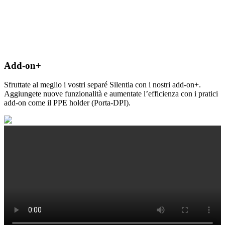
Add-on+
Sfruttate al meglio i vostri separé Silentia con i nostri add-on+.
Aggiungete nuove funzionalità e aumentate l’efficienza con i pratici
add-on come il PPE holder (Porta-DPI).