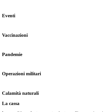
Eventi
Vaccinazioni
Pandemie
Operazioni militari
Calamità naturali
La cassa