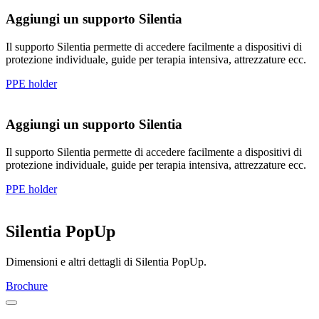
Aggiungi un supporto Silentia
Il supporto Silentia permette di accedere facilmente a dispositivi di
protezione individuale, guide per terapia intensiva, attrezzature ecc.
PPE holder
Aggiungi un supporto Silentia
Il supporto Silentia permette di accedere facilmente a dispositivi di
protezione individuale, guide per terapia intensiva, attrezzature ecc.
PPE holder
Silentia PopUp
Dimensioni e altri dettagli di Silentia PopUp.
Brochure