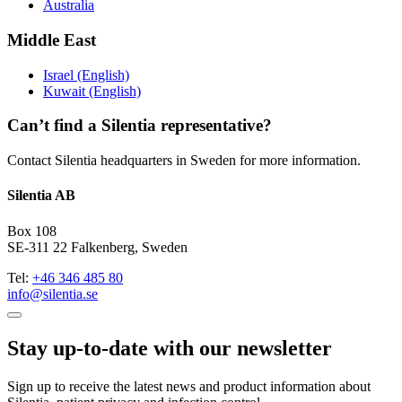
Australia
Middle East
Israel (English)
Kuwait (English)
Can’t find a Silentia representative?
Contact Silentia headquarters in Sweden for more information.
Silentia AB
Box 108
SE-311 22 Falkenberg, Sweden
Tel:
+46 346 485 80
info@silentia.se
Stay up-to-date with our newsletter
Sign up to receive the latest news and product information about