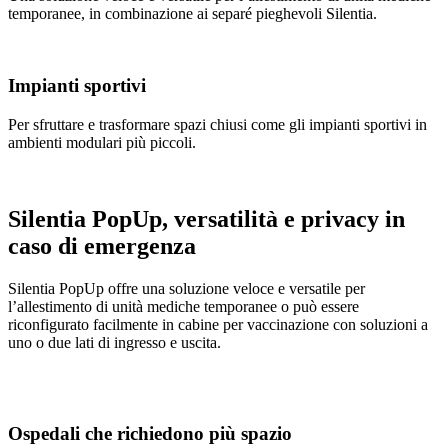
temporanee, in combinazione ai separé pieghevoli Silentia.
Impianti sportivi
Per sfruttare e trasformare spazi chiusi come gli impianti sportivi in
ambienti modulari più piccoli.
Silentia PopUp, versatilità e privacy in
caso di emergenza
Silentia PopUp offre una soluzione veloce e versatile per
l’allestimento di unità mediche temporanee o può essere
riconfigurato facilmente in cabine per vaccinazione con soluzioni a
uno o due lati di ingresso e uscita.
Ospedali che richiedono più spazio