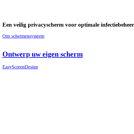
Een veilig privacyscherm voor optimale infectiebeheer
Ons schermensysteem
Ontwerp uw eigen scherm
EasyScreenDesign