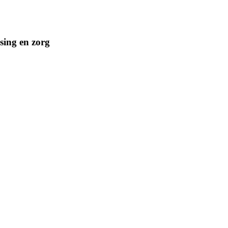
sing en zorg