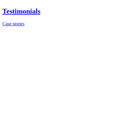
Testimonials
Case stories