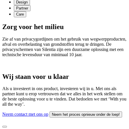
Design
Partner
Care
Zorg voor het milieu
Zie af van privacygordijnen om het gebruik van wegwerpproducten,
afval en overbelasting van grondstoffen terug te dringen. De
privacyschermen van Silentia zijn een duurzame oplossing met een
technische levensduur van minimaal 10 jaar.
Wij staan voor u klaar
Als u investeert in ons product, investeren wij in u. Met ons als
partner kunt u erop vertrouwen dat we alles in het werk stellen om
de beste oplossing voor u te vinden. Dat bedoelen we met ‘With you
all the way’.
Neem contact met ons op
Neem het proces opnieuw onder de loep!