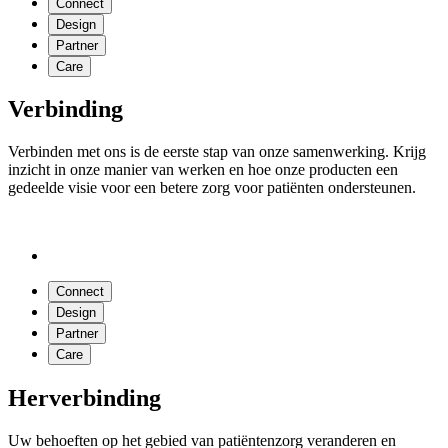
Connect
Design
Partner
Care
Verbinding
Verbinden met ons is de eerste stap van onze samenwerking. Krijg
inzicht in onze manier van werken en hoe onze producten een
gedeelde visie voor een betere zorg voor patiënten ondersteunen.
Connect
Design
Partner
Care
Herverbinding
Uw behoeften op het gebied van patiëntenzorg veranderen en