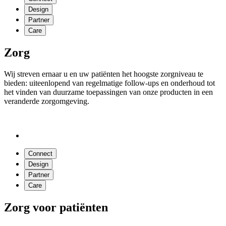
Design
Partner
Care
Zorg
Wij streven ernaar u en uw patiënten het hoogste zorgniveau te
bieden: uiteenlopend van regelmatige follow-ups en onderhoud tot
het vinden van duurzame toepassingen van onze producten in een
veranderde zorgomgeving.
Connect
Design
Partner
Care
Zorg voor patiënten