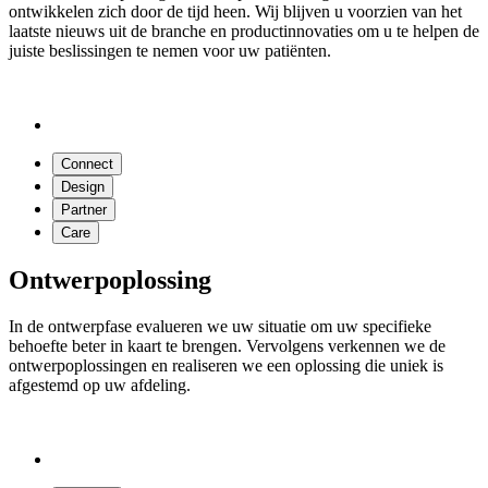
ontwikkelen zich door de tijd heen. Wij blijven u voorzien van het
laatste nieuws uit de branche en productinnovaties om u te helpen de
juiste beslissingen te nemen voor uw patiënten.
Connect
Design
Partner
Care
Ontwerpoplossing
In de ontwerpfase evalueren we uw situatie om uw specifieke
behoefte beter in kaart te brengen. Vervolgens verkennen we de
ontwerpoplossingen en realiseren we een oplossing die uniek is
afgestemd op uw afdeling.