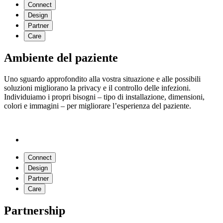
Connect
Design
Partner
Care
Ambiente del paziente
Uno sguardo approfondito alla vostra situazione e alle possibili
soluzioni migliorano la privacy e il controllo delle infezioni.
Individuiamo i propri bisogni – tipo di installazione, dimensioni,
colori e immagini – per migliorare l’esperienza del paziente.
Connect
Design
Partner
Care
Partnership