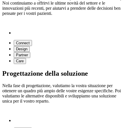
Noi continuiamo a offrirvi le ultime novità del settore e le
innovazioni più recenti, per aiutarvi a prendere delle decisioni ben
pensate per i vostri pazienti.
Connect
Design
Partner
Care
Progettazione della soluzione
Nella fase di progettazione, valutiamo la vostra situazione per
ottenere un quadro più ampio delle vostre esigenze specifiche. Poi
valutiamo le alternative disponibili e sviluppiamo una soluzione
unica per il vostro reparto.