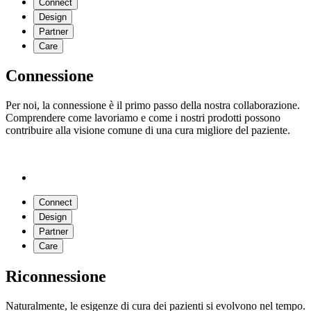
Connect
Design
Partner
Care
Connessione
Per noi, la connessione è il primo passo della nostra collaborazione.
Comprendere come lavoriamo e come i nostri prodotti possono
contribuire alla visione comune di una cura migliore del paziente.
Connect
Design
Partner
Care
Riconnessione
Naturalmente, le esigenze di cura dei pazienti si evolvono nel tempo.