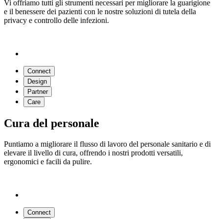
Vi offriamo tutti gli strumenti necessari per migliorare la guarigione
e il benessere dei pazienti con le nostre soluzioni di tutela della
privacy e controllo delle infezioni.
Connect
Design
Partner
Care
Cura del personale
Puntiamo a migliorare il flusso di lavoro del personale sanitario e di
elevare il livello di cura, offrendo i nostri prodotti versatili,
ergonomici e facili da pulire.
Connect