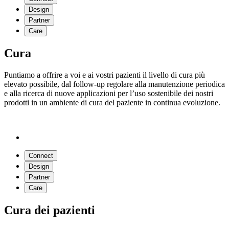
Design
Partner
Care
Cura
Puntiamo a offrire a voi e ai vostri pazienti il livello di cura più
elevato possibile, dal follow-up regolare alla manutenzione periodica
e alla ricerca di nuove applicazioni per l’uso sostenibile dei nostri
prodotti in un ambiente di cura del paziente in continua evoluzione.
Connect
Design
Partner
Care
Cura dei pazienti