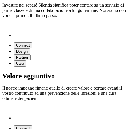
Investire nei separé Silentia significa poter contare su un servizio di
prima classe e di una collaborazione a lungo termine. Noi siamo con
voi dal primo all’ultimo passo.
Connect
Design
Partner
Care
Valore aggiuntivo
Il nostro impegno rimane quello di creare valore e portare avanti il
vostro contributo ad una prevenzione delle infezioni e una cura
ottimale dei pazienti.
Connect