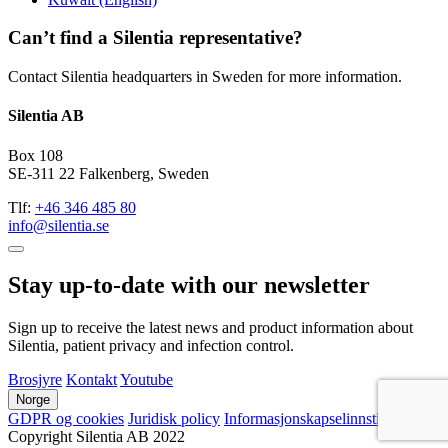
Can’t find a Silentia representative?
Contact Silentia headquarters in Sweden for more information.
Silentia AB
Box 108
SE-311 22 Falkenberg, Sweden
Tlf:
+46 346 485 80
info@silentia.se
Stay up-to-date with our newsletter
Sign up to receive the latest news and product information about
Silentia, patient privacy and infection control.
Brosjyre
Kontakt
Youtube
Norge
GDPR og cookies
Juridisk policy
Informasjonskapselinnstillinger
©
Copyright Silentia AB 2022