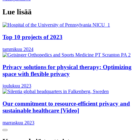
Lue lisää
Top 10 projects of 2023
tammikuu 2024
Privacy solutions for physical therapy: Optimizing
space with flexible privacy
joulukuu 2023
Our commitment to resource-efficient privacy and
sustainable healthcare [Video]
marraskuu 2023