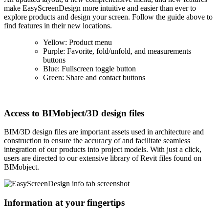
make EasyScreenDesign more intuitive and easier than ever to
explore products and design your screen. Follow the guide above to
find features in their new locations.
Yellow: Product menu
Purple: Favorite, fold/unfold, and measurements
buttons
Blue: Fullscreen toggle button
Green: Share and contact buttons
Access to BIMobject/3D design files
BIM/3D design files are important assets used in architecture and
construction to ensure the accuracy of and facilitate seamless
integration of our products into project models. With just a click,
users are directed to our extensive library of Revit files found on
BIMobject.
Information at your fingertips