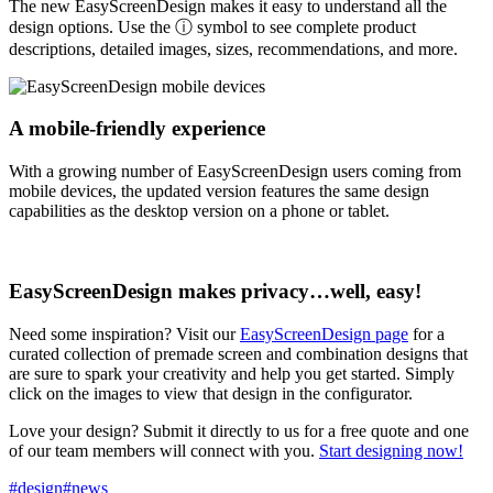
The new EasyScreenDesign makes it easy to understand all the
design options. Use the ⓘ symbol to see complete product
descriptions, detailed images, sizes, recommendations, and more.
A mobile-friendly experience
With a growing number of EasyScreenDesign users coming from
mobile devices, the updated version features the same design
capabilities as the desktop version on a phone or tablet.
EasyScreenDesign makes privacy…well, easy!
Need some inspiration? Visit our
EasyScreenDesign page
for a
curated collection of premade screen and combination designs that
are sure to spark your creativity and help you get started. Simply
click on the images to view that design in the configurator.
Love your design? Submit it directly to us for a free quote and one
of our team members will connect with you.
Start designing now!
#design
#news