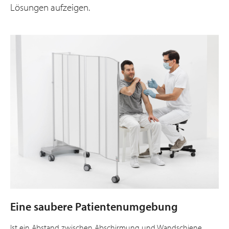
Lösungen aufzeigen.
Eine saubere Patientenumgebung
Ist ein Abstand zwischen Abschirmung und Wandschiene