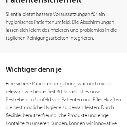
Silentia bietet bessere Voraussetzungen für ein
hygienisches Patientenumfeld. Die Abschirmungen
lassen sich leicht desinfizieren und problemlos in die
täglichen Reinigungsarbeiten integrieren.
Wichtiger denn je
Eine sichere Patientenumgebung war noch nie so
relevant wie heute. Seit 30 Jahren ist es unser
Bestreben im Umfeld von Patienten und Pflegekräften
die bestmögliche Hygiene zu gewährleisten. Durch
flexible, benutzerfreundliche Produkte und enge
Kontakte zu unseren Kunden, können wir innovative