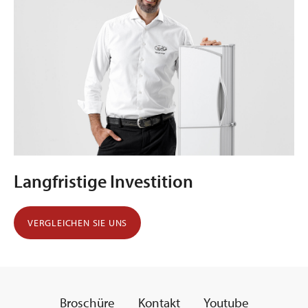
Langfristige Investition
VERGLEICHEN SIE UNS
Broschüre
Kontakt
Youtube