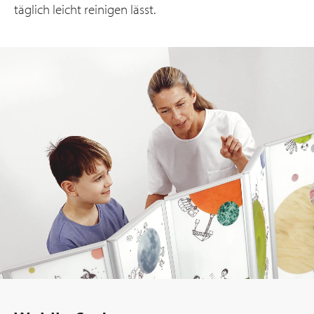
täglich leicht reinigen lässt.