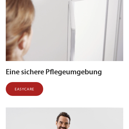
Eine sichere Pflegeumgebung
EASYCARE