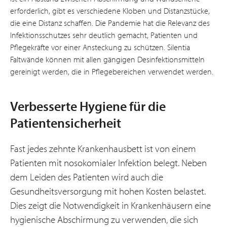
erforderlich, gibt es verschiedene Kloben und Distanzstücke,
die eine Distanz schaffen. Die Pandemie hat die Relevanz des
Infektionsschutzes sehr deutlich gemacht, Patienten und
Pflegekräfte vor einer Ansteckung zu schützen. Silentia
Faltwände können mit allen gängigen Desinfektionsmitteln
gereinigt werden, die in Pflegebereichen verwendet werden.
Verbesserte Hygiene für die
Patientensicherheit
Fast jedes zehnte Krankenhausbett ist von einem
Patienten mit nosokomialer Infektion belegt. Neben
dem Leiden des Patienten wird auch die
Gesundheitsversorgung mit hohen Kosten belastet.
Dies zeigt die Notwendigkeit in Krankenhäusern eine
hygienische Abschirmung zu verwenden, die sich