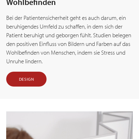
Wohlbefinden
Bei der Patientensicherheit geht es auch darum, ein
beruhigendes Umfeld zu schaffen, in dem sich der
Patient beruhigt und geborgen fühlt. Studien belegen
den positiven Einfluss von Bildern und Farben auf das
Wohlbefinden von Menschen, indem sie Stress und
Unruhe lindern.
DESIGN