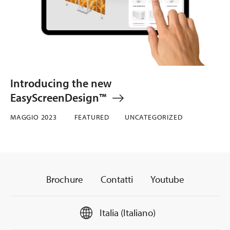
Introducing the new
EasyScreenDesign™
MAGGIO 2023
FEATURED
UNCATEGORIZED
Brochure
Contatti
Youtube
Italia (Italiano)