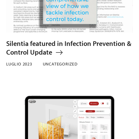
Silentia featured in Infection Prevention &
Control Update
LUGLIO 2023
UNCATEGORIZED