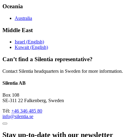
Oceania
Australia
Middle East
Israel (English)
Kuwait (English)
Can’t find a Silentia representative?
Contact Silentia headquarters in Sweden for more information.
Silentia AB
Box 108
SE-311 22 Falkenberg, Sweden
Tél:
+46 346 485 80
info@silentia.se
Stay up-to-date with our newsletter